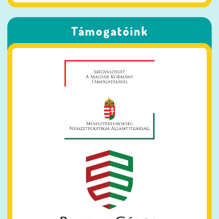
Támogatóink