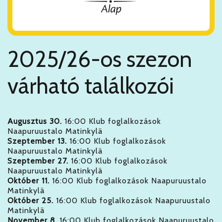
2025/26-os szezon
várható találkozói
Augusztus 30.
16:00 Klub foglalkozások
Naapuruustalo Matinkylä
Szeptember 13.
16:00 Klub foglalkozások
Naapuruustalo Matinkylä
Szeptember 27.
16:00 Klub foglalkozások
Naapuruustalo Matinkylä
Október 11.
16:00 Klub foglalkozások Naapuruustalo
Matinkylä
Október 25.
16:00 Klub foglalkozások Naapuruustalo
Matinkylä
November 8.
16:00 Klub foglalkozások Naapuruustalo